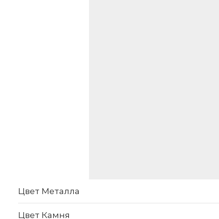
Цвет Металла
Цвет Камня