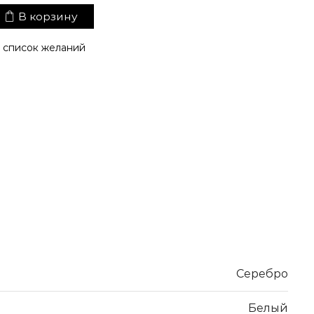
В корзину
 список желаний
Серебро
Белый