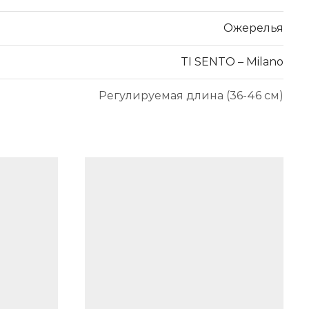
Ожерелья
TI SENTO – Milano
Регулируемая длина (36-46 см)