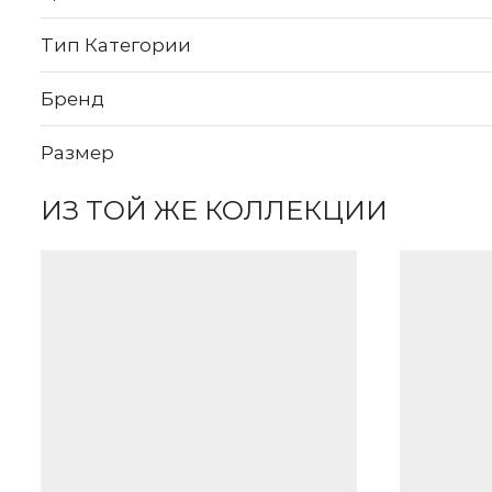
Тип Категории
Бренд
Размер
ИЗ ТОЙ ЖЕ КОЛЛЕКЦИИ