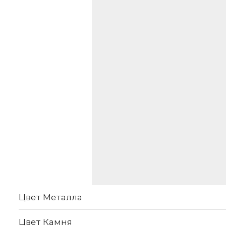
Цвет Металла
Цвет Камня