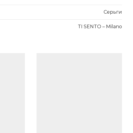
Серьги
TI SENTO – Milano