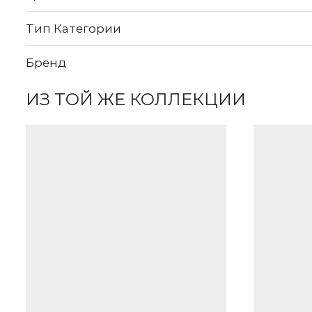
Тип Категории
Бренд
ИЗ ТОЙ ЖЕ КОЛЛЕКЦИИ